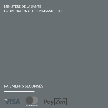
MINISTÈRE DE LA SANTÉ
ORDRE NATIONAL DES PHARMACIENS
PAIEMENTS SÉCURISÉS