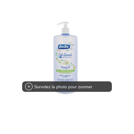
Survolez la photo pour zoomer