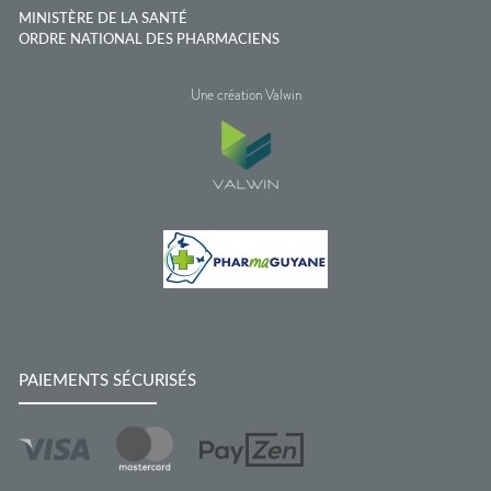
MINISTÈRE DE LA SANTÉ
ORDRE NATIONAL DES PHARMACIENS
Une création Valwin
PAIEMENTS SÉCURISÉS