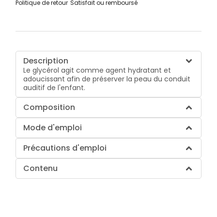
Politique de retour
Satisfait ou remboursé
Description
Le glycérol agit comme agent hydratant et
adoucissant afin de préserver la peau du conduit
auditif de l'enfant.
Composition
Mode d'emploi
Précautions d'emploi
Contenu