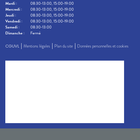
Mardi
:
08:30-13:00, 15:00-19:00
Mercredi
:
08:30-13:00, 15:00-19:00
Jeudi
:
08:30-13:00, 15:00-19:00
Vendredi
:
08:30-13:00, 15:00-19:00
Samedi
:
08:30-13:00
Dimanche
:
Fermé
CGUVL
Mentions légales
Plan du site
Données personnelles et cookies