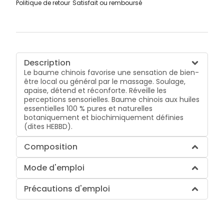
Politique de retour
Satisfait ou remboursé
Description
Le baume chinois favorise une sensation de bien-
être local ou général par le massage. Soulage,
apaise, détend et réconforte. Réveille les
perceptions sensorielles. Baume chinois aux huiles
essentielles 100 % pures et naturelles
botaniquement et biochimiquement définies
(dites HEBBD).
Composition
Mode d'emploi
Précautions d'emploi