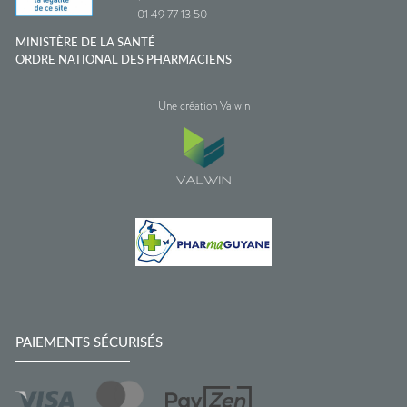
01 49 77 13 50
MINISTÈRE DE LA SANTÉ
ORDRE NATIONAL DES PHARMACIENS
Une création Valwin
PAIEMENTS SÉCURISÉS