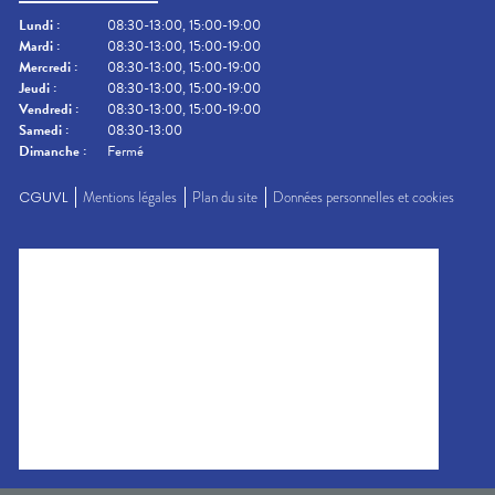
Lundi
:
08:30-13:00, 15:00-19:00
Mardi
:
08:30-13:00, 15:00-19:00
Mercredi
:
08:30-13:00, 15:00-19:00
Jeudi
:
08:30-13:00, 15:00-19:00
Vendredi
:
08:30-13:00, 15:00-19:00
Samedi
:
08:30-13:00
Dimanche
:
Fermé
CGUVL
Mentions légales
Plan du site
Données personnelles et cookies