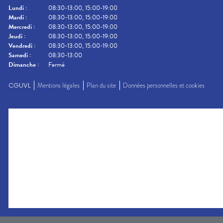
Lundi
:
08:30-13:00, 15:00-19:00
Mardi
:
08:30-13:00, 15:00-19:00
Mercredi
:
08:30-13:00, 15:00-19:00
Jeudi
:
08:30-13:00, 15:00-19:00
Vendredi
:
08:30-13:00, 15:00-19:00
Samedi
:
08:30-13:00
Dimanche
:
Fermé
CGUVL
Mentions légales
Plan du site
Données personnelles et cookies