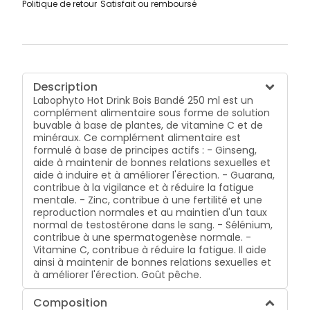
Politique de retour
Satisfait ou remboursé
Description
Labophyto Hot Drink Bois Bandé 250 ml est un
complément alimentaire sous forme de solution
buvable à base de plantes, de vitamine C et de
minéraux. Ce complément alimentaire est
formulé à base de principes actifs : - Ginseng,
aide à maintenir de bonnes relations sexuelles et
aide à induire et à améliorer l'érection. - Guarana,
contribue à la vigilance et à réduire la fatigue
mentale. - Zinc, contribue à une fertilité et une
reproduction normales et au maintien d'un taux
normal de testostérone dans le sang. - Sélénium,
contribue à une spermatogenèse normale. -
Vitamine C, contribue à réduire la fatigue. Il aide
ainsi à maintenir de bonnes relations sexuelles et
à améliorer l'érection. Goût pêche.
Composition