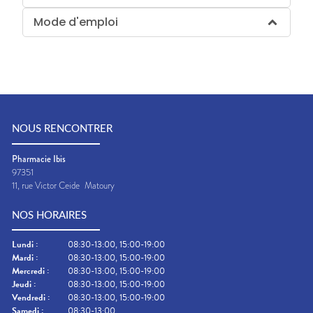
Mode d'emploi
NOUS RENCONTRER
Pharmacie Ibis
97351
11, rue Victor Ceide
Matoury
NOS HORAIRES
Lundi
:
08:30-13:00, 15:00-19:00
Mardi
:
08:30-13:00, 15:00-19:00
Mercredi
:
08:30-13:00, 15:00-19:00
Jeudi
:
08:30-13:00, 15:00-19:00
Vendredi
:
08:30-13:00, 15:00-19:00
Samedi
:
08:30-13:00