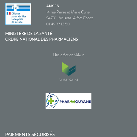
ANSES
14 rue Pierre et Marie Curie
94701
Maisons-Alfort Cedex
01 49 77 13 50
MINISTÈRE DE LA SANTÉ
ORDRE NATIONAL DES PHARMACIENS
Une création Valwin
PAIEMENTS SÉCURISÉS