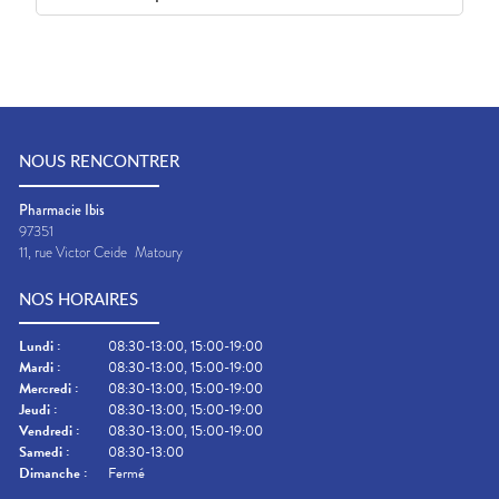
NOUS RENCONTRER
Pharmacie Ibis
97351
11, rue Victor Ceide
Matoury
NOS HORAIRES
Lundi
:
08:30-13:00, 15:00-19:00
Mardi
:
08:30-13:00, 15:00-19:00
Mercredi
:
08:30-13:00, 15:00-19:00
Jeudi
:
08:30-13:00, 15:00-19:00
Vendredi
:
08:30-13:00, 15:00-19:00
Samedi
:
08:30-13:00
Dimanche
:
Fermé