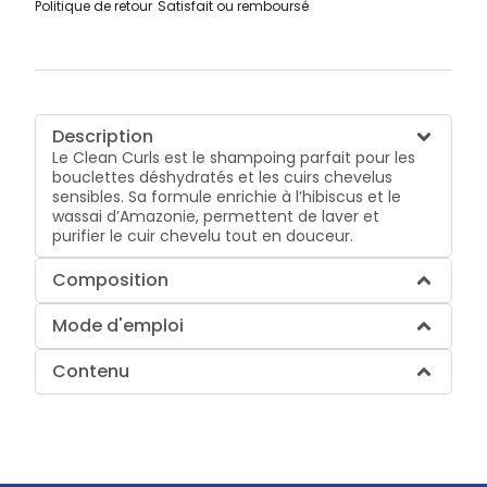
Politique de retour
Satisfait ou remboursé
Description
Le Clean Curls est le shampoing parfait pour les
bouclettes déshydratés et les cuirs chevelus
sensibles. Sa formule enrichie à l’hibiscus et le
wassai d’Amazonie, permettent de laver et
purifier le cuir chevelu tout en douceur.
Composition
Mode d'emploi
Contenu