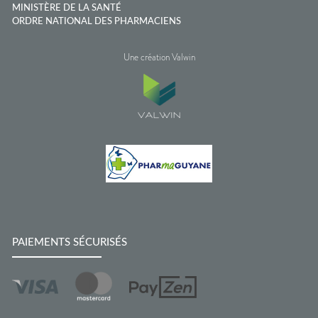
MINISTÈRE DE LA SANTÉ
ORDRE NATIONAL DES PHARMACIENS
Une création Valwin
PAIEMENTS SÉCURISÉS