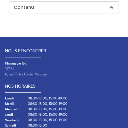
Contenu
NOUS RENCONTRER
Pharmacie Ibis
97351
11, rue Victor Ceide
Matoury
NOS HORAIRES
Lundi
:
08:30-13:00, 15:00-19:00
Mardi
:
08:30-13:00, 15:00-19:00
Mercredi
:
08:30-13:00, 15:00-19:00
Jeudi
:
08:30-13:00, 15:00-19:00
Vendredi
:
08:30-13:00, 15:00-19:00
Samedi
:
08:30-13:00