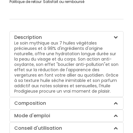
Politique de retour
Satisfait ou remboursé
Description
Le soin mythique aux 7 huiles végétales
précieuses et à 98% d'ingrédients d'origine
naturelle, offre une hydratation longue durée sur
la peau du visage et du corps. Son action anti-
oxydante, son effet "bouclier anti-pollution"et son
effet sur la réduction de l'apparence des
vergetures en font votre allier au quotidien. Grâce
à sa texture huile sèche inimitable et son parfum
addictif aux notes solaires et sensuelles, l'Huile
Prodigieuse procure un vrai moment de plaisir.
Composition
Mode d'emploi
Conseil d'utilisation