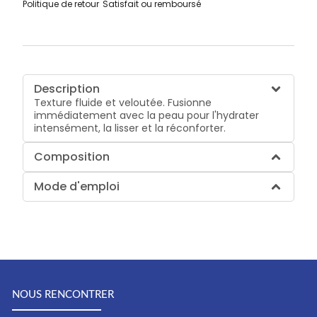
Politique de retour
Satisfait ou remboursé
Description
Texture fluide et veloutée. Fusionne
immédiatement avec la peau pour l'hydrater
intensément, la lisser et la réconforter.
Composition
Mode d'emploi
NOUS RENCONTRER