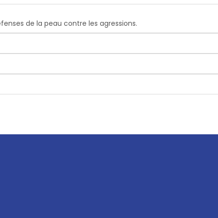
fenses de la peau contre les agressions.