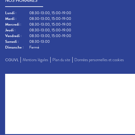
NOS HORAIRES
Lundi
:
08:30-13:00, 15:00-19:00
Mardi
:
08:30-13:00, 15:00-19:00
Mercredi
:
08:30-13:00, 15:00-19:00
Jeudi
:
08:30-13:00, 15:00-19:00
Vendredi
:
08:30-13:00, 15:00-19:00
Samedi
:
08:30-13:00
Dimanche
:
Fermé
CGUVL
Mentions légales
Plan du site
Données personnelles et cookies