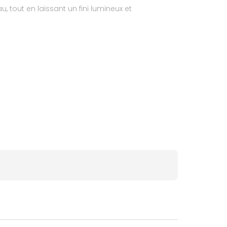
u, tout en laissant un fini lumineux et