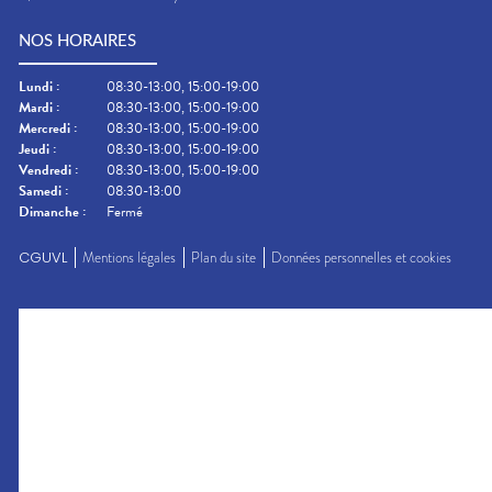
NOS HORAIRES
Lundi
:
08:30-13:00, 15:00-19:00
Mardi
:
08:30-13:00, 15:00-19:00
Mercredi
:
08:30-13:00, 15:00-19:00
Jeudi
:
08:30-13:00, 15:00-19:00
Vendredi
:
08:30-13:00, 15:00-19:00
Samedi
:
08:30-13:00
Dimanche
:
Fermé
CGUVL
Mentions légales
Plan du site
Données personnelles et cookies