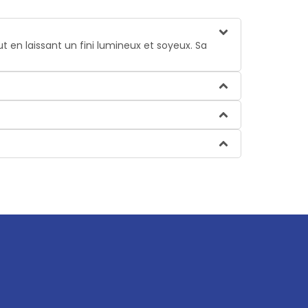
out en laissant un fini lumineux et soyeux. Sa