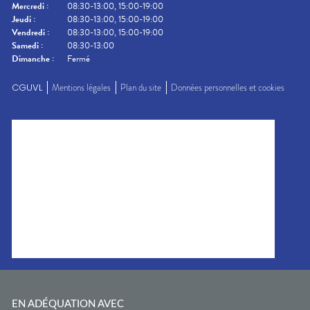
Mercredi
:
08:30-13:00, 15:00-19:00
Jeudi
:
08:30-13:00, 15:00-19:00
Vendredi
:
08:30-13:00, 15:00-19:00
Samedi
:
08:30-13:00
Dimanche
:
Fermé
CGUVL
Mentions légales
Plan du site
Données personnelles et cookies
EN ADÉQUATION AVEC