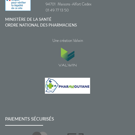
94701
Maisons-Alfort Cedex
01 49 77 13 50
MINISTÈRE DE LA SANTÉ
ORDRE NATIONAL DES PHARMACIENS
Une création Valwin
PAIEMENTS SÉCURISÉS