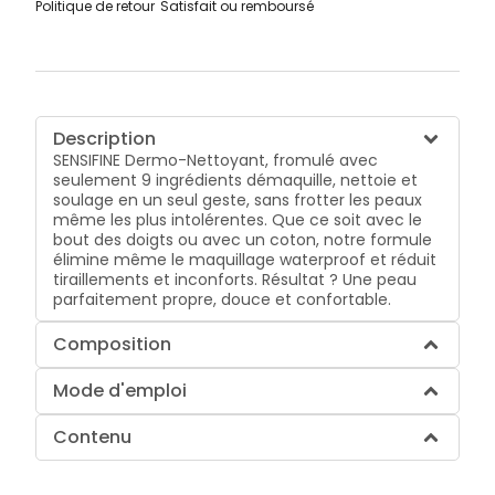
Politique de retour
Satisfait ou remboursé
Description
SENSIFINE Dermo-Nettoyant, fromulé avec
seulement 9 ingrédients démaquille, nettoie et
soulage en un seul geste, sans frotter les peaux
même les plus intolérentes. Que ce soit avec le
bout des doigts ou avec un coton, notre formule
élimine même le maquillage waterproof et réduit
tiraillements et inconforts. Résultat ? Une peau
parfaitement propre, douce et confortable.
Composition
Mode d'emploi
Contenu