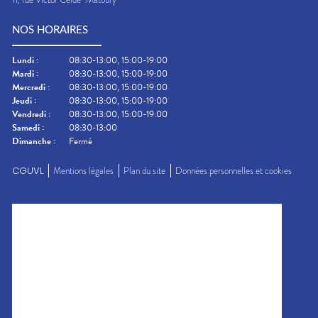
NOS HORAIRES
Lundi
:
08:30-13:00, 15:00-19:00
Mardi
:
08:30-13:00, 15:00-19:00
Mercredi
:
08:30-13:00, 15:00-19:00
Jeudi
:
08:30-13:00, 15:00-19:00
Vendredi
:
08:30-13:00, 15:00-19:00
Samedi
:
08:30-13:00
Dimanche
:
Fermé
CGUVL
Mentions légales
Plan du site
Données personnelles et cookies