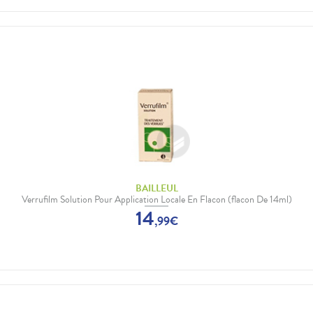
BAILLEUL
Verrufilm Solution Pour Application Locale En Flacon (flacon De 14ml)
14
,
99
€