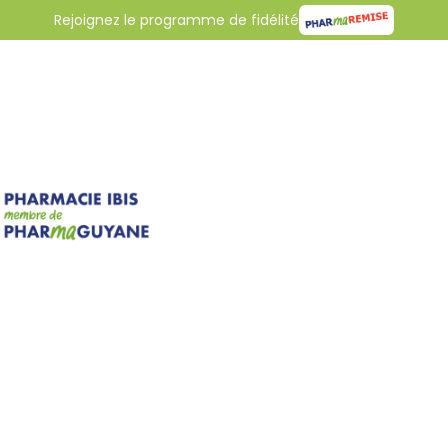
Rejoignez le programme de fidélité