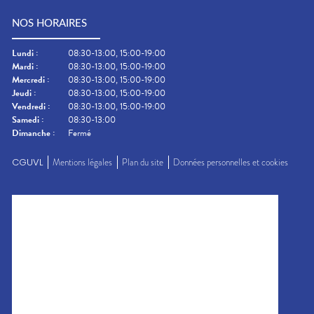
NOS HORAIRES
Lundi
:
08:30-13:00, 15:00-19:00
Mardi
:
08:30-13:00, 15:00-19:00
Mercredi
:
08:30-13:00, 15:00-19:00
Jeudi
:
08:30-13:00, 15:00-19:00
Vendredi
:
08:30-13:00, 15:00-19:00
Samedi
:
08:30-13:00
Dimanche
:
Fermé
CGUVL
Mentions légales
Plan du site
Données personnelles et cookies