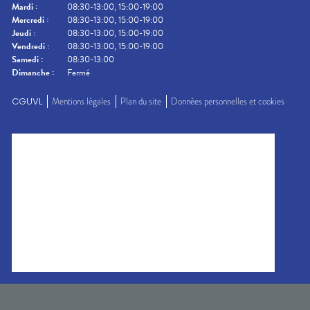
Mardi
:
08:30-13:00, 15:00-19:00
Mercredi
:
08:30-13:00, 15:00-19:00
Jeudi
:
08:30-13:00, 15:00-19:00
Vendredi
:
08:30-13:00, 15:00-19:00
Samedi
:
08:30-13:00
Dimanche
:
Fermé
CGUVL
Mentions légales
Plan du site
Données personnelles et cookies