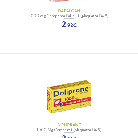
DAFALGAN
1000 Mg Comprimé Pelliculé (plaquette De 8)
2
,
92
€
DOLIPRANE
1000 Mg Comprimé (plaquette De 8)