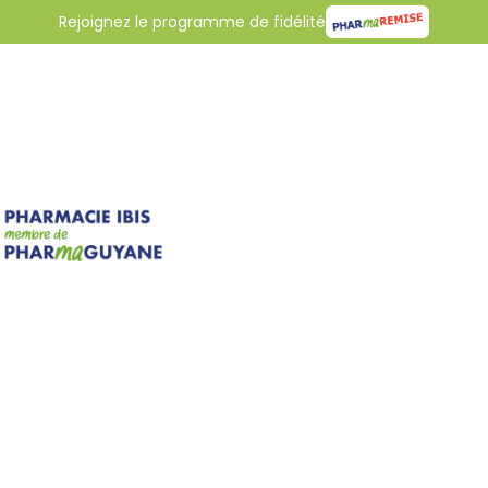
Rejoignez le programme de fidélité