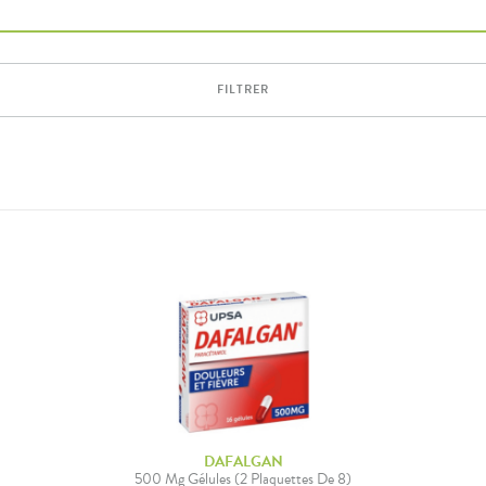
FILTRER
DAFALGAN
500 Mg Gélules (2 Plaquettes De 8)