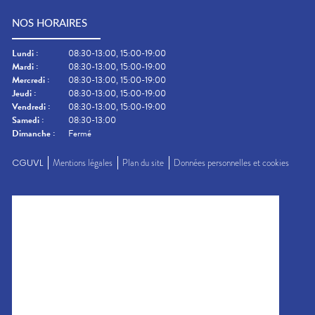
NOS HORAIRES
Lundi
:
08:30-13:00, 15:00-19:00
Mardi
:
08:30-13:00, 15:00-19:00
Mercredi
:
08:30-13:00, 15:00-19:00
Jeudi
:
08:30-13:00, 15:00-19:00
Vendredi
:
08:30-13:00, 15:00-19:00
Samedi
:
08:30-13:00
Dimanche
:
Fermé
CGUVL
Mentions légales
Plan du site
Données personnelles et cookies